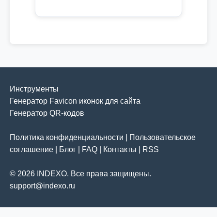
Инструменты
Генератор Favicon иконок для сайта
Генератор QR-кодов
Политика конфиденциальности
|
Пользовательское
соглашение
|
Блог
|
FAQ
|
Контакты
|
RSS
© 2026 INDEXO. Все права защищены.
support@indexo.ru