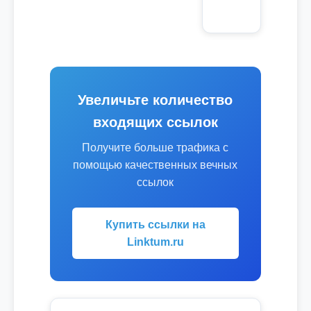
Увеличьте количество
входящих ссылок
Получите больше трафика с
помощью качественных вечных
ссылок
Купить ссылки на
Linktum.ru