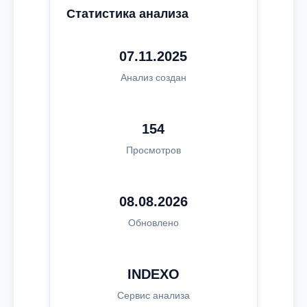
Статистика анализа
07.11.2025
Анализ создан
154
Просмотров
08.08.2026
Обновлено
INDEXO
Сервис анализа