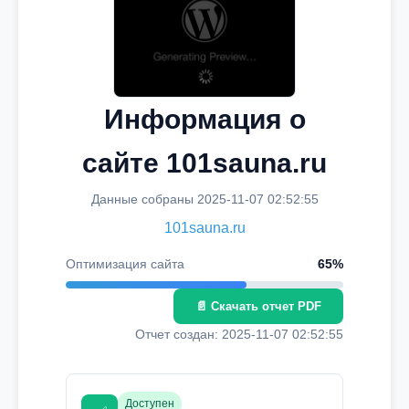
Информация о
сайте 101sauna.ru
Данные собраны 2025-11-07 02:52:55
101sauna.ru
Оптимизация сайта
65%
📄 Скачать отчет PDF
Отчет создан: 2025-11-07 02:52:55
Доступен