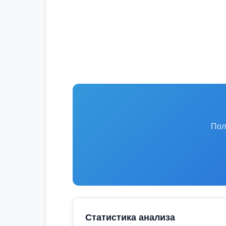
Пол
Статистика анализа