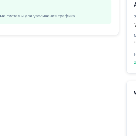
вые системы для увеличения трафика.
"