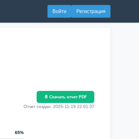
Войти
Регистрация
📄 Скачать отчет PDF
Отчет создан: 2025-11-19 22:01:37
65%