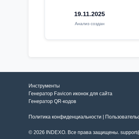
19.11.2025
Анализ создан
Инструменты
Генератор Favicon иконок для сайта
Генератор QR-кодов
Политика конфиденциальности
|
Пользователь
© 2026 INDEXO. Все права защищены. support