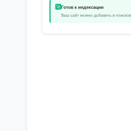
🚀
Готов к индексации
Ваш сайт можно добавить в поиско