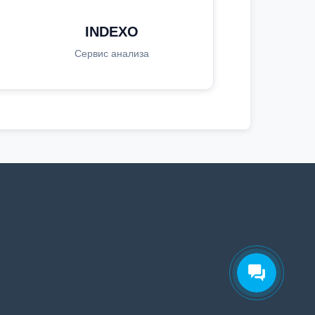
INDEXO
Сервис анализа