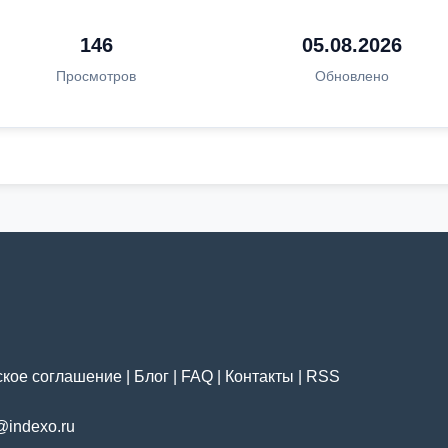
146
05.08.2026
Просмотров
Обновлено
ское соглашение
|
Блог
|
FAQ
|
Контакты
|
RSS
@indexo.ru