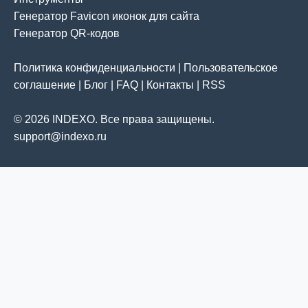
Генератор Favicon иконок для сайта
Генератор QR-кодов
Политика конфиденциальности
|
Пользовательское
соглашение
|
Блог
|
FAQ
|
Контакты
|
RSS
© 2026 INDEXO. Все права защищены.
support@indexo.ru