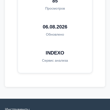
85
Просмотров
06.08.2026
Обновлено
INDEXO
Сервис анализа
Инструменты