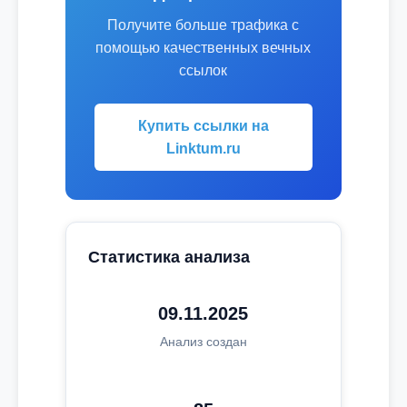
Получите больше трафика с
помощью качественных вечных
ссылок
Купить ссылки на
Linktum.ru
Статистика анализа
09.11.2025
Анализ создан