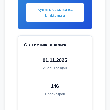
Купить ссылки на
Linktum.ru
Статистика анализа
01.11.2025
Анализ создан
146
Просмотров