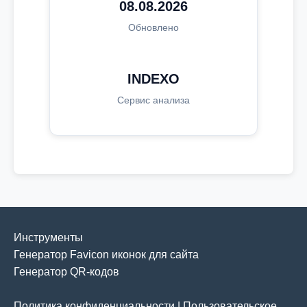
08.08.2026
Обновлено
INDEXO
Сервис анализа
Инструменты
Генератор Favicon иконок для сайта
Генератор QR-кодов
Политика конфиденциальности
|
Пользовательское