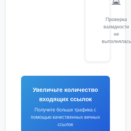
Проверка
валидности
не
выполнялась
Увеличьте количество
входящих ссылок
Получите больше трафика с
помощью качественных вечных
ссылок