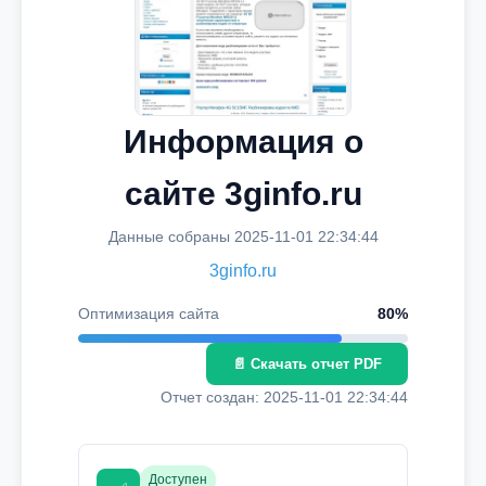
Информация о
сайте 3ginfo.ru
Данные собраны 2025-11-01 22:34:44
3ginfo.ru
Оптимизация сайта
80%
📄 Скачать отчет PDF
Отчет создан: 2025-11-01 22:34:44
Доступен