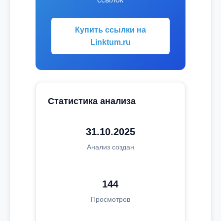
Купить ссылки на
Linktum.ru
Статистика анализа
31.10.2025
Анализ создан
144
Просмотров