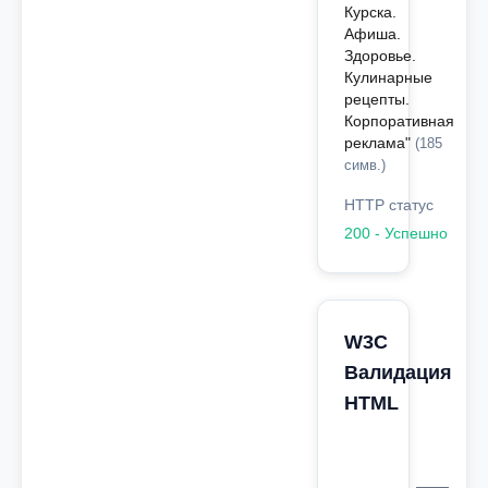
Курска.
Афиша.
Здоровье.
Кулинарные
рецепты.
Корпоративная
реклама"
(185
симв.)
HTTP статус
200 - Успешно
W3C
Валидация
HTML