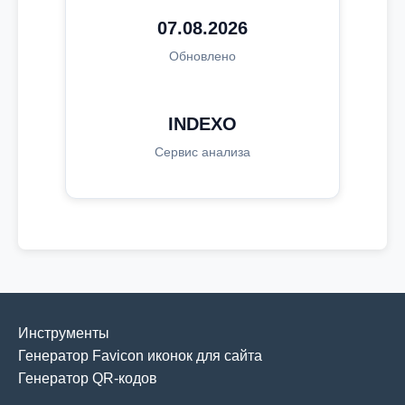
07.08.2026
Обновлено
INDEXO
Сервис анализа
Инструменты
Генератор Favicon иконок для сайта
Генератор QR-кодов