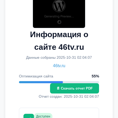
Информация о
сайте 46tv.ru
Данные собраны 2025-10-31 02:04:07
46tv.ru
Оптимизация сайта
55%
📄 Скачать отчет PDF
Отчет создан: 2025-10-31 02:04:07
Доступен