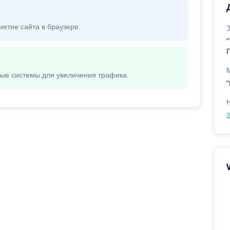
иятие сайта в браузере.
вые системы для увеличения трафика.