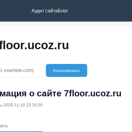
Аудит сайта
Блог
loor.ucoz.ru
Анализировать
ация о сайте 7floor.ucoz.ru
 2025-11-19 22:20:30
айта