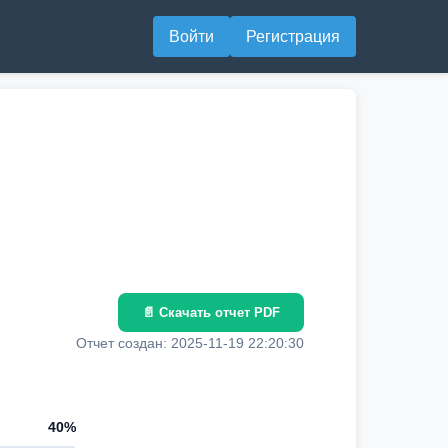
Войти
Регистрация
📄 Скачать отчет PDF
Отчет создан: 2025-11-19 22:20:30
40%