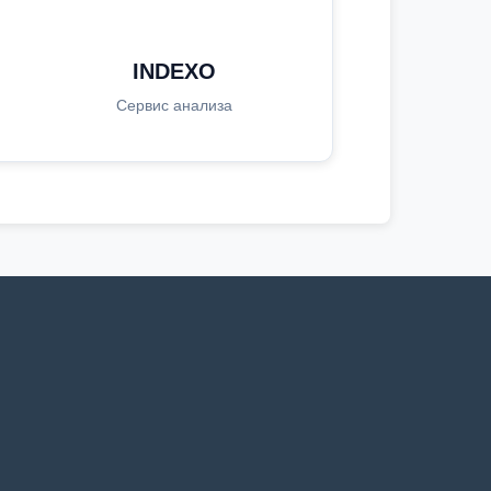
INDEXO
Сервис анализа