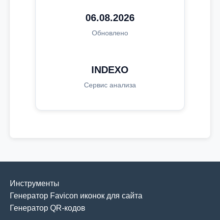
06.08.2026
Обновлено
INDEXO
Сервис анализа
Инструменты
Генератор Favicon иконок для сайта
Генератор QR-кодов