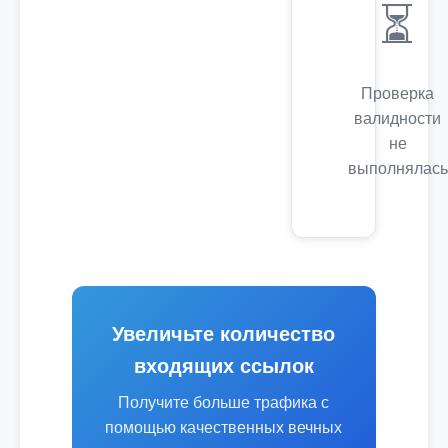
⏳
Проверка
валидности
не
выполнялась
Увеличьте количество
входящих ссылок
Получите больше трафика с
помощью качественных вечных