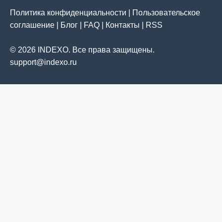
Политика конфиденциальности
|
Пользовательское
соглашение
|
Блог
|
FAQ
|
Контакты
|
RSS
© 2026 INDEXO. Все права защищены.
support@indexo.ru