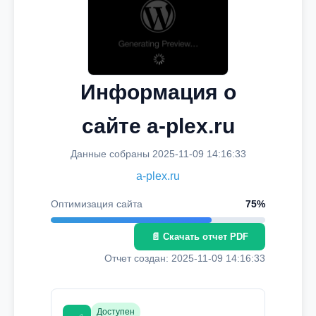
Информация о
сайте a-plex.ru
Данные собраны 2025-11-09 14:16:33
a-plex.ru
Оптимизация сайта
75%
📄 Скачать отчет PDF
Отчет создан: 2025-11-09 14:16:33
Доступен