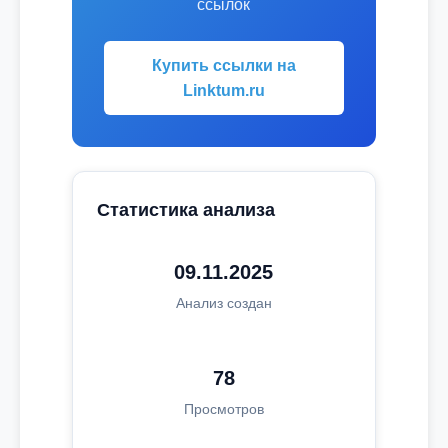
ссылок
Купить ссылки на
Linktum.ru
Статистика анализа
09.11.2025
Анализ создан
78
Просмотров