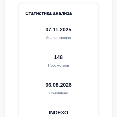
Статистика анализа
07.11.2025
Анализ создан
148
Просмотров
06.08.2026
Обновлено
INDEXO