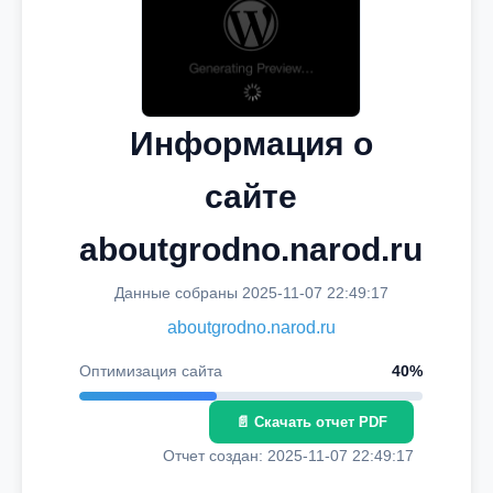
Информация о
сайте
aboutgrodno.narod.ru
Данные собраны 2025-11-07 22:49:17
aboutgrodno.narod.ru
Оптимизация сайта
40%
📄 Скачать отчет PDF
Отчет создан: 2025-11-07 22:49:17