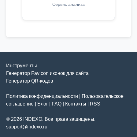
Сервис анализа
Инструменты
Генератор Favicon иконок для сайта
Генератор QR-кодов
Политика конфиденциальности
|
Пользовательское
соглашение
|
Блог
|
FAQ
|
Контакты
|
RSS
© 2026 INDEXO. Все права защищены.
support@indexo.ru