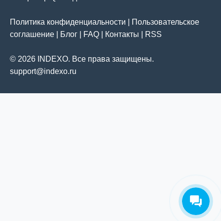
Политика конфиденциальности
|
Пользовательское
соглашение
|
Блог
|
FAQ
|
Контакты
|
RSS
© 2026 INDEXO. Все права защищены.
support@indexo.ru