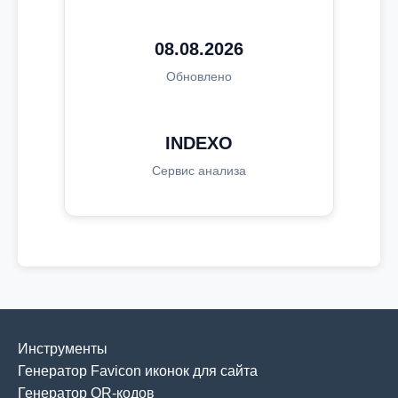
08.08.2026
Обновлено
INDEXO
Сервис анализа
Инструменты
Генератор Favicon иконок для сайта
Генератор QR-кодов