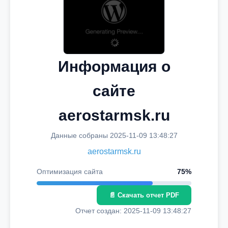
Информация о
сайте
aerostarmsk.ru
Данные собраны 2025-11-09 13:48:27
aerostarmsk.ru
Оптимизация сайта
75%
📄 Скачать отчет PDF
Отчет создан: 2025-11-09 13:48:27