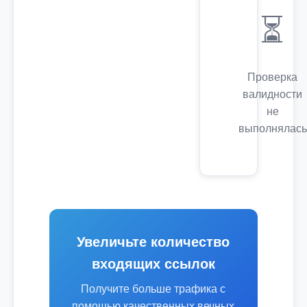
⏳
Проверка
валидности
не
выполнялась
Увеличьте количество
входящих ссылок
Получите больше трафика с
помощью качественных вечных