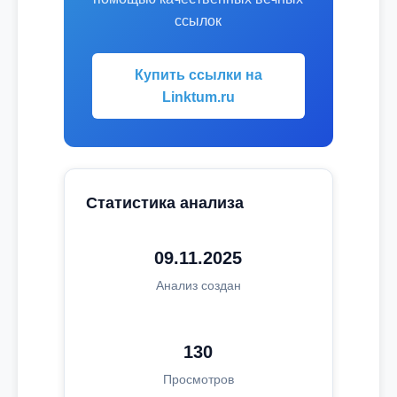
ссылок
Купить ссылки на
Linktum.ru
Статистика анализа
09.11.2025
Анализ создан
130
Просмотров