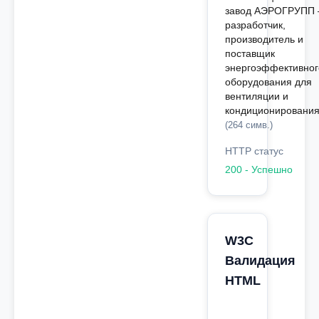
завод АЭРОГРУПП 
разработчик,
производитель и
поставщик
энергоэффективног
оборудования для
вентиляции и
кондиционирования
(264 симв.)
HTTP статус
200 - Успешно
W3C
Валидация
HTML