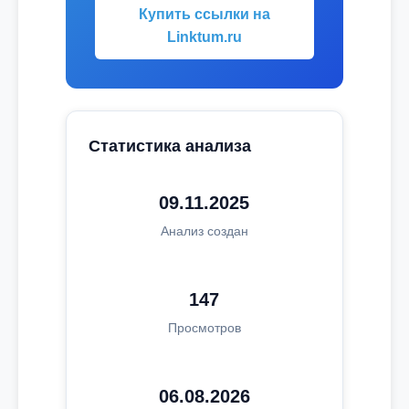
Купить ссылки на
Linktum.ru
Статистика анализа
09.11.2025
Анализ создан
147
Просмотров
06.08.2026