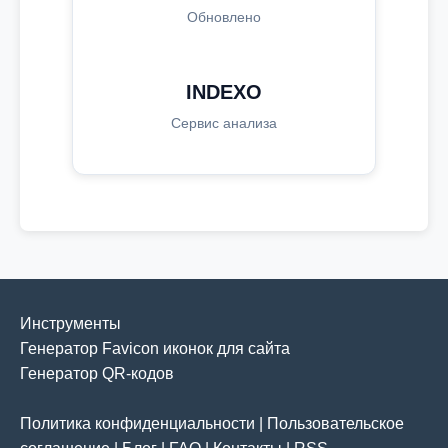
Обновлено
INDEXO
Сервис анализа
Инструменты
Генератор Favicon иконок для сайта
Генератор QR-кодов
Политика конфиденциальности
|
Пользовательское