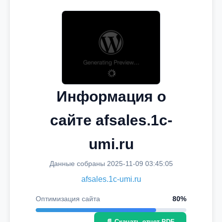
Информация о
сайте afsales.1c-
umi.ru
Данные собраны 2025-11-09 03:45:05
afsales.1c-umi.ru
Оптимизация сайта
80%
📄 Скачать отчет PDF