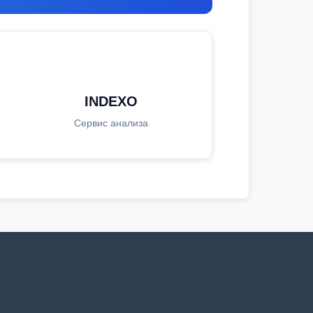
INDEXO
Сервис анализа