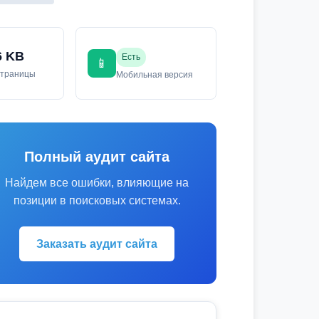
6 KB
Есть
📱
страницы
Мобильная версия
Полный аудит сайта
Найдем все ошибки, влияющие на
позиции в поисковых системах.
Заказать аудит сайта