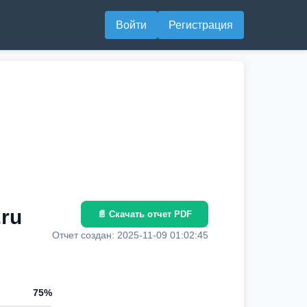
Войти
Регистрация
.ru
📄 Скачать отчет PDF
Отчет создан: 2025-11-09 01:02:45
75%