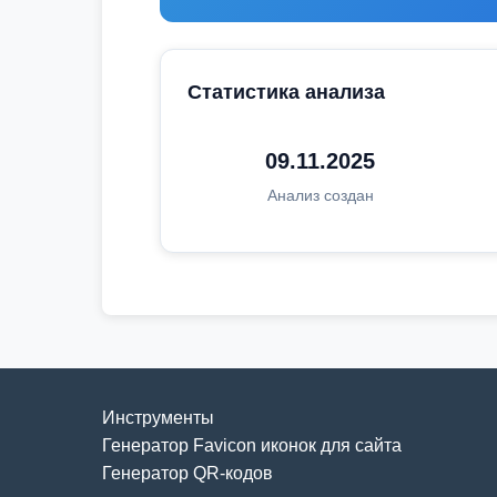
Статистика анализа
09.11.2025
Анализ создан
Инструменты
Генератор Favicon иконок для сайта
Генератор QR-кодов