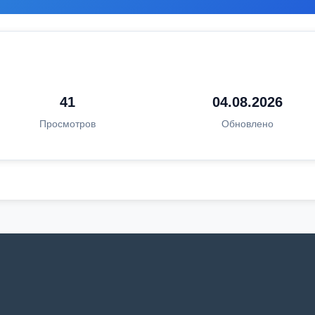
41
04.08.2026
Просмотров
Обновлено