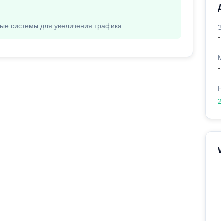
вые системы для увеличения трафика.