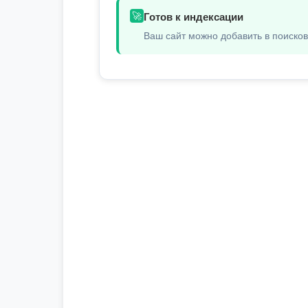
🚀
Готов к индексации
Ваш сайт можно добавить в поиско