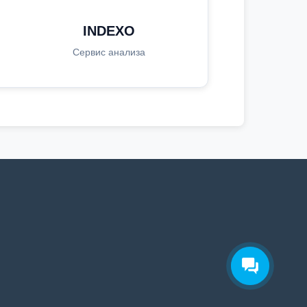
INDEXO
Сервис анализа