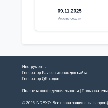
09.11.2025
Анализ создан
Инструменты
Генератор Favicon иконок для сайта
Генератор QR-кодов
Политика конфиденциальности
|
Пользователь
© 2026 INDEXO. Все права защищены. support