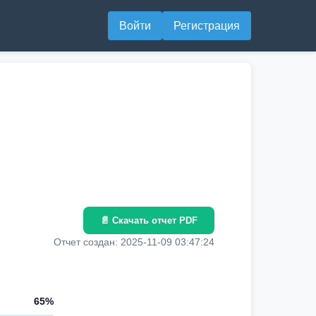
Войти
Регистрация
📄 Скачать отчет PDF
Отчет создан: 2025-11-09 03:47:24
65%