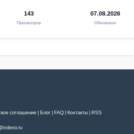
143
07.08.2026
Просмотров
Обновлено
ское соглашение
|
Блог
|
FAQ
|
Контакты
|
RSS
@indexo.ru