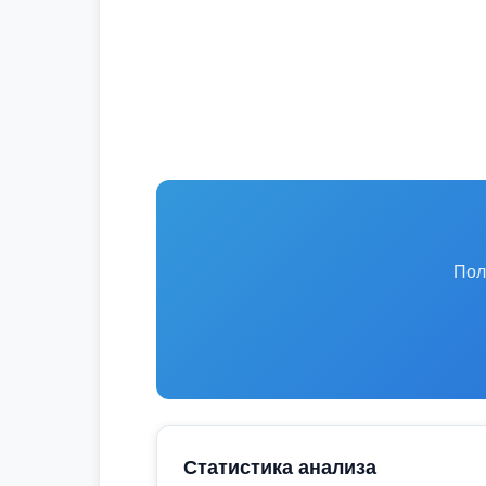
Пол
Статистика анализа