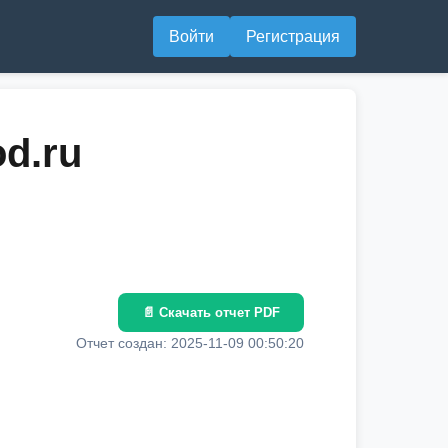
Войти
Регистрация
d.ru
📄 Скачать отчет PDF
Отчет создан: 2025-11-09 00:50:20