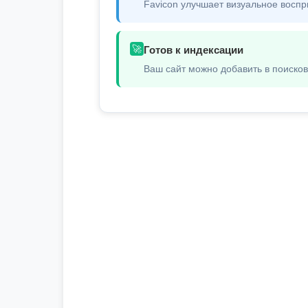
Favicon улучшает визуальное воспр
🚀
Готов к индексации
Ваш сайт можно добавить в поиско