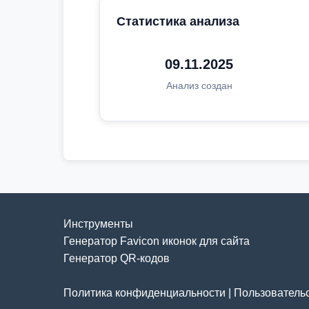
Статистика анализа
09.11.2025
Анализ создан
Инструменты
Генератор Favicon иконок для сайта
Генератор QR-кодов
Политика конфиденциальности
|
Пользователь