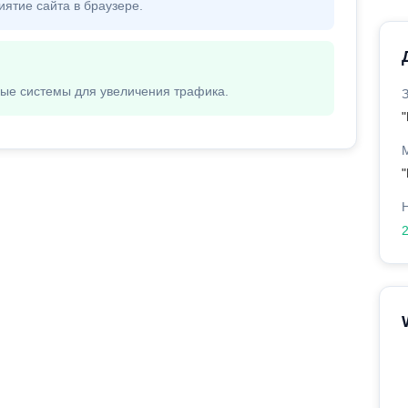
иятие сайта в браузере.
вые системы для увеличения трафика.
"