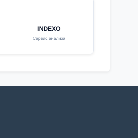
INDEXO
Сервис анализа