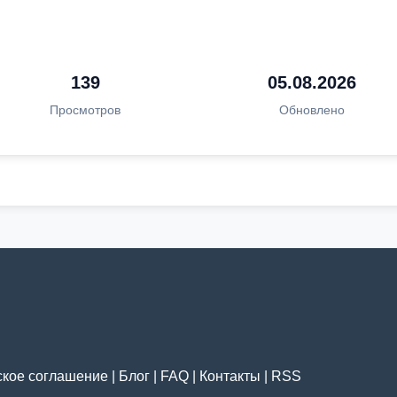
139
05.08.2026
Просмотров
Обновлено
ское соглашение
|
Блог
|
FAQ
|
Контакты
|
RSS