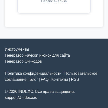
Сервис анализа
Инструменты
Генератор Favicon иконок для сайта
Генератор QR-кодов
Политика конфиденциальности
|
Пользовательское
соглашение
|
Блог
|
FAQ
|
Контакты
|
RSS
© 2026 INDEXO. Все права защищены.
support@indexo.ru