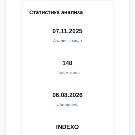
Статистика анализа
07.11.2025
Анализ создан
148
Просмотров
06.08.2026
Обновлено
INDEXO