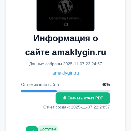
Информация о
сайте amaklygin.ru
Данные собраны 2025-11-07 22:24:57
amaklygin.ru
Оптимизация сайта
40%
📄 Скачать отчет PDF
Отчет создан: 2025-11-07 22:24:57
Доступен