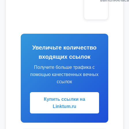
Увеличьте количество
входящих ссылок
Получите больше трафика с
помощью качественных вечных
ссылок
Купить ссылки на
Linktum.ru