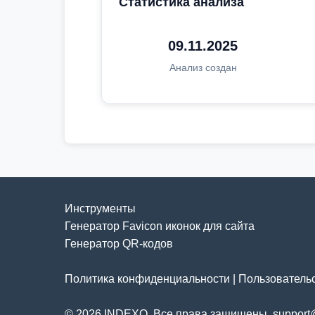
Статистика анализа
09.11.2025
Анализ создан
Инструменты
Генератор Favicon иконок для сайта
Генератор QR-кодов
Политика конфиденциальности
|
Пользователь
© 2026 INDEXO. Все права защищены. support