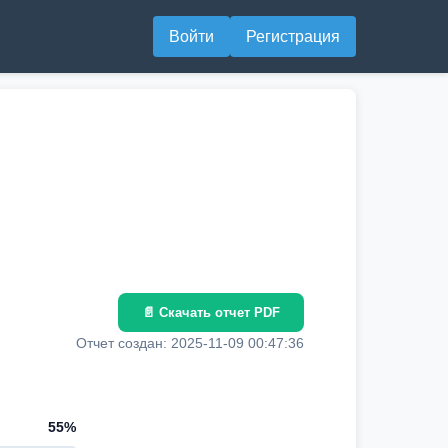
Войти
Регистрация
📄 Скачать отчет PDF
Отчет создан: 2025-11-09 00:47:36
55%