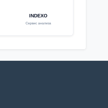
INDEXO
Сервис анализа