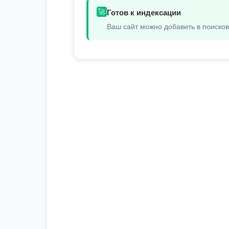
🚀
Готов к индексации
Ваш сайт можно добавить в поиско