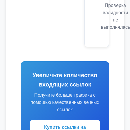
Проверка
валидности
не
выполнялась
Увеличьте количество
входящих ссылок
Получите больше трафика с
помощью качественных вечных
ссылок
Купить ссылки на