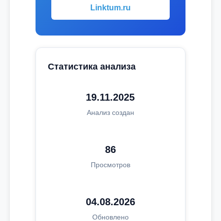
Linktum.ru
Статистика анализа
19.11.2025
Анализ создан
86
Просмотров
04.08.2026
Обновлено