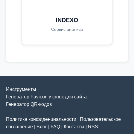
INDEXO
Сервис анализа
Инструменты
Генератор Favicon иконок для сайта
Генератор QR-кодов
Политика конфиденциальности
|
Пользовательское
соглашение
|
Блог
|
FAQ
|
Контакты
|
RSS