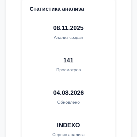
Статистика анализа
08.11.2025
Анализ создан
141
Просмотров
04.08.2026
Обновлено
INDEXO
Сервис анализа