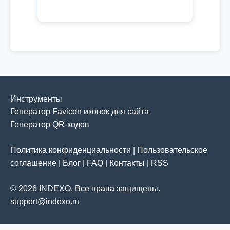
Инструменты
Генератор Favicon иконок для сайта
Генератор QR-кодов
Политика конфиденциальности
|
Пользовательское
соглашение
|
Блог
|
FAQ
|
Контакты
|
RSS
© 2026 INDEXO. Все права защищены.
support@indexo.ru