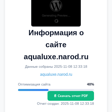
Информация о
сайте
aqualuxe.narod.ru
Данные собраны 2025-11-08 12:33:18
aqualuxe.narod.ru
Оптимизация сайта
40%
📄 Скачать отчет PDF
Отчет создан: 2025-11-08 12:33:18