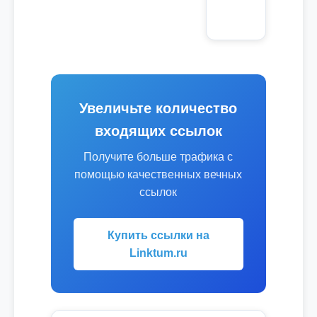
Увеличьте количество
входящих ссылок
Получите больше трафика с
помощью качественных вечных
ссылок
Купить ссылки на
Linktum.ru