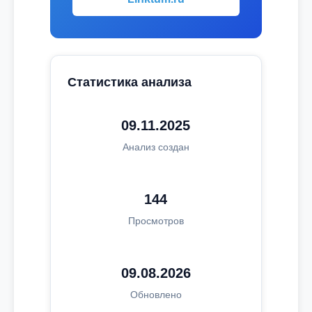
Статистика анализа
09.11.2025
Анализ создан
144
Просмотров
09.08.2026
Обновлено