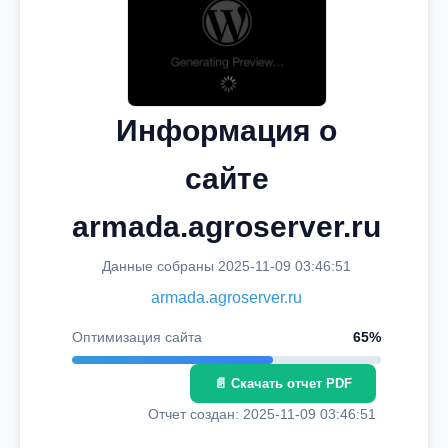
Информация о
сайте
armada.agroserver.ru
Данные собраны 2025-11-09 03:46:51
armada.agroserver.ru
Оптимизация сайта
65%
📄 Скачать отчет PDF
Отчет создан: 2025-11-09 03:46:51