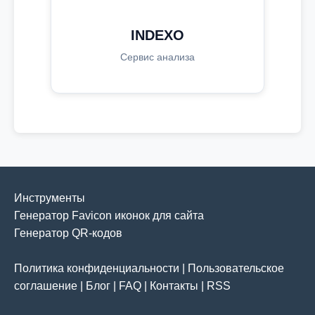
INDEXO
Сервис анализа
Инструменты
Генератор Favicon иконок для сайта
Генератор QR-кодов
Политика конфиденциальности
|
Пользовательское
соглашение
|
Блог
|
FAQ
|
Контакты
|
RSS