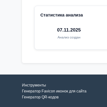
Статистика анализа
07.11.2025
Анализ создан
Инструменты
Генератор Favicon иконок для сайта
Генератор QR-кодов