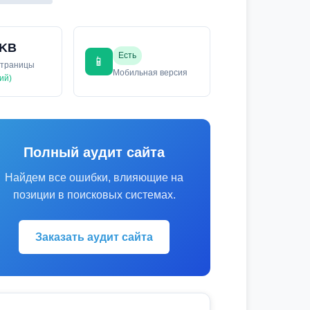
 KB
Есть
📱
страницы
Мобильная версия
ий)
Полный аудит сайта
Найдем все ошибки, влияющие на
позиции в поисковых системах.
Заказать аудит сайта