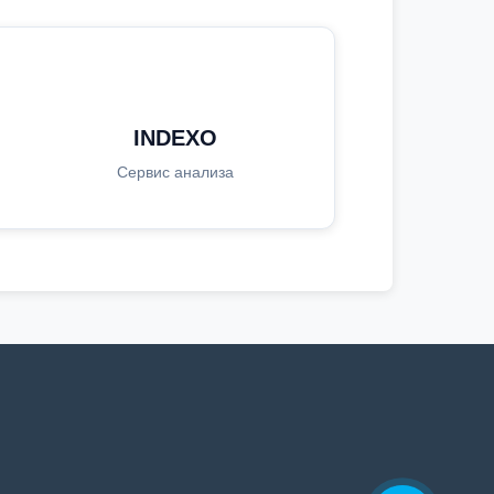
INDEXO
Сервис анализа