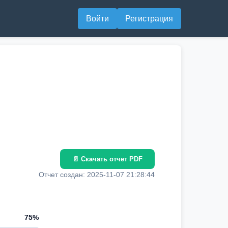
Войти
Регистрация
📄 Скачать отчет PDF
Отчет создан: 2025-11-07 21:28:44
75%