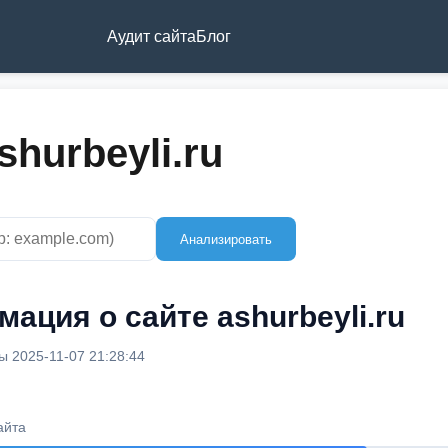
Аудит сайта
Блог
shurbeyli.ru
Анализировать
ация о сайте ashurbeyli.ru
 2025-11-07 21:28:44
айта