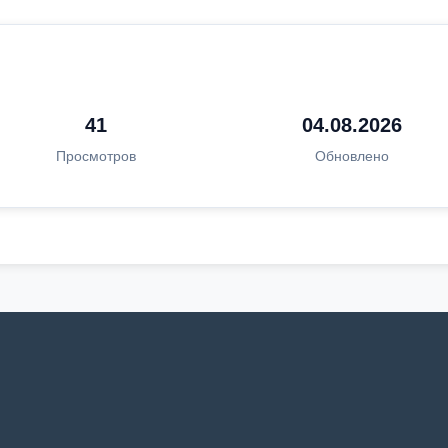
41
04.08.2026
Просмотров
Обновлено