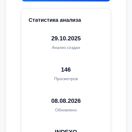
Статистика анализа
29.10.2025
Анализ создан
146
Просмотров
08.08.2026
Обновлено