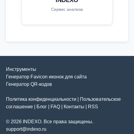
INDEXO
Сервис анализа
Инструменты
Генератор Favicon иконок для сайта
Генератор QR-кодов
Политика конфиденциальности
|
Пользовательское
соглашение
|
Блог
|
FAQ
|
Контакты
|
RSS
© 2026 INDEXO. Все права защищены.
support@indexo.ru