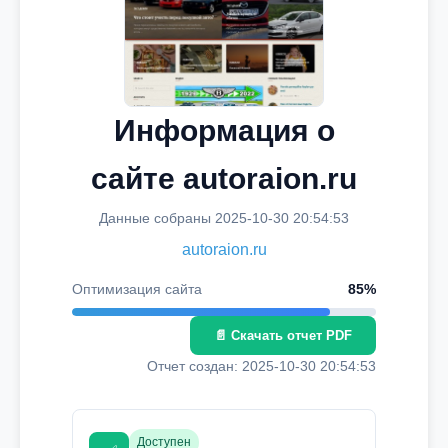
Информация о
сайте autoraion.ru
Данные собраны 2025-10-30 20:54:53
autoraion.ru
Оптимизация сайта
85%
📄 Скачать отчет PDF
Отчет создан: 2025-10-30 20:54:53
Доступен