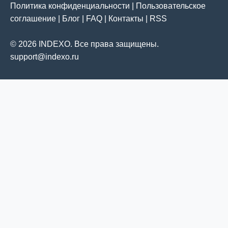
Политика конфиденциальности
|
Пользовательское
соглашение
|
Блог
|
FAQ
|
Контакты
|
RSS
© 2026 INDEXO. Все права защищены.
support@indexo.ru