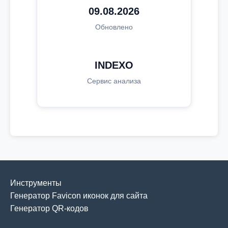
09.08.2026
Обновлено
INDEXO
Сервис анализа
Инструменты
Генератор Favicon иконок для сайта
Генератор QR-кодов