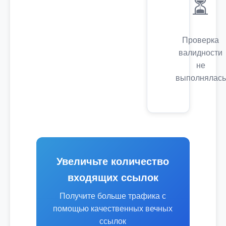
⏳
Проверка
валидности
не
выполнялась
Увеличьте количество
входящих ссылок
Получите больше трафика с
помощью качественных вечных
ссылок