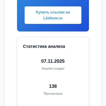
Купить ссылки на
Linktum.ru
Статистика анализа
07.11.2025
Анализ создан
138
Просмотров