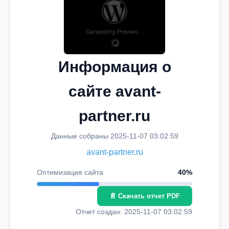
Информация о
сайте avant-
partner.ru
Данные собраны 2025-11-07 03:02:59
avant-partner.ru
Оптимизация сайта
40%
📄 Скачать отчет PDF
Отчет создан: 2025-11-07 03:02:59