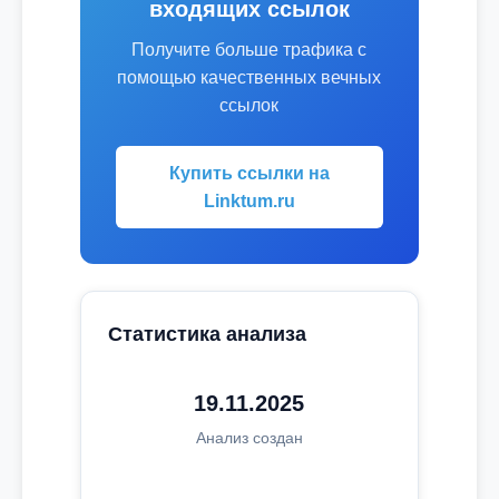
входящих ссылок
Получите больше трафика с
помощью качественных вечных
ссылок
Купить ссылки на
Linktum.ru
Статистика анализа
19.11.2025
Анализ создан