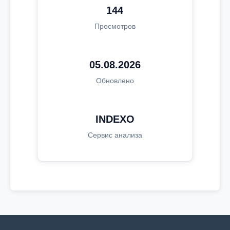
144
Просмотров
05.08.2026
Обновлено
INDEXO
Сервис анализа