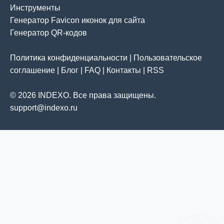
Инструменты
Генератор Favicon иконок для сайта
Генератор QR-кодов
Политика конфиденциальности
|
Пользовательское
соглашение
|
Блог
|
FAQ
|
Контакты
|
RSS
© 2026 INDEXO. Все права защищены.
support@indexo.ru