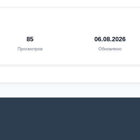
85
06.08.2026
Просмотров
Обновлено