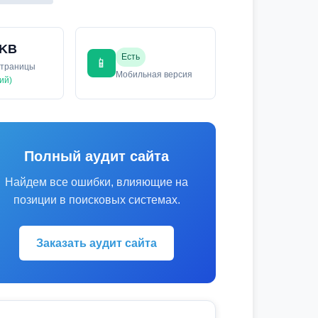
 KB
Есть
📱
страницы
Мобильная версия
ий)
Полный аудит сайта
Найдем все ошибки, влияющие на
позиции в поисковых системах.
Заказать аудит сайта