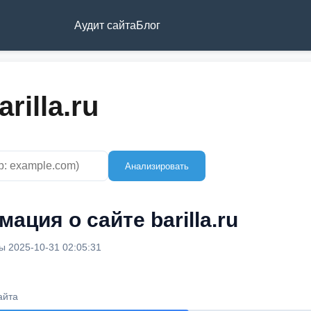
Аудит сайта
Блог
rilla.ru
Анализировать
ация о сайте barilla.ru
 2025-10-31 02:05:31
айта