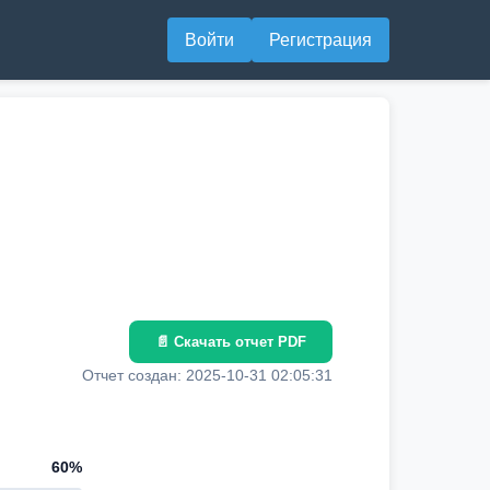
Войти
Регистрация
📄 Скачать отчет PDF
Отчет создан: 2025-10-31 02:05:31
60%