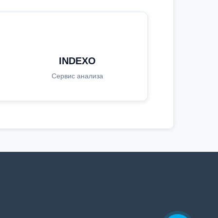
INDEXO
Сервис анализа