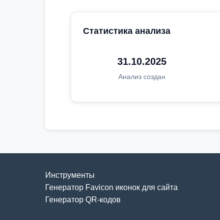
Статистика анализа
31.10.2025
Анализ создан
Инструменты
Генератор Favicon иконок для сайта
Генератор QR-кодов