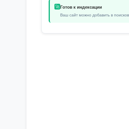
🚀
Готов к индексации
Ваш сайт можно добавить в поиско