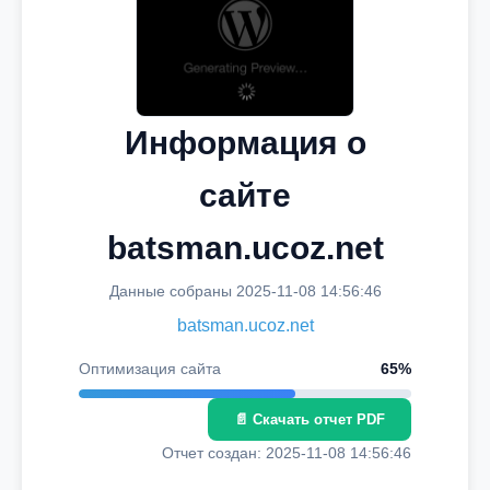
Информация о
сайте
batsman.ucoz.net
Данные собраны 2025-11-08 14:56:46
batsman.ucoz.net
Оптимизация сайта
65%
📄 Скачать отчет PDF
Отчет создан: 2025-11-08 14:56:46