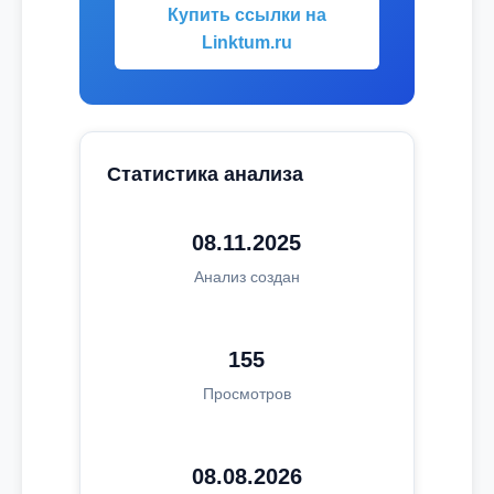
Купить ссылки на
Linktum.ru
Статистика анализа
08.11.2025
Анализ создан
155
Просмотров
08.08.2026