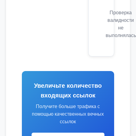
Проверка
валидности
не
выполнялась
Увеличьте количество
входящих ссылок
Получите больше трафика с
помощью качественных вечных
ссылок