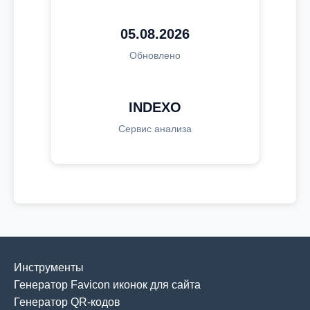
05.08.2026
Обновлено
INDEXO
Сервис анализа
Инструменты
Генератор Favicon иконок для сайта
Генератор QR-кодов