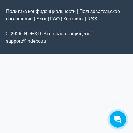
Политика конфиденциальности
|
Пользовательское
соглашение
|
Блог
|
FAQ
|
Контакты
|
RSS
© 2026 INDEXO. Все права защищены.
support@indexo.ru