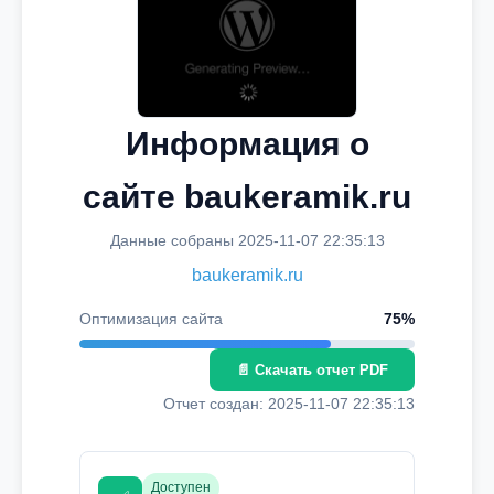
Информация о
сайте baukeramik.ru
Данные собраны 2025-11-07 22:35:13
baukeramik.ru
Оптимизация сайта
75%
📄 Скачать отчет PDF
Отчет создан: 2025-11-07 22:35:13
Доступен