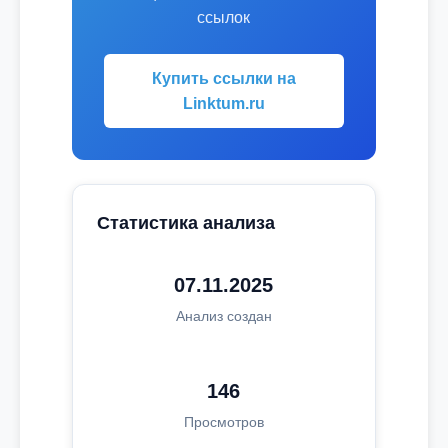
ссылок
Купить ссылки на
Linktum.ru
Статистика анализа
07.11.2025
Анализ создан
146
Просмотров