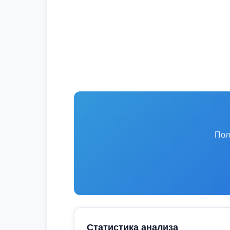
Пол
Статистика анализа