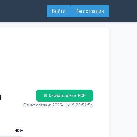
Войти
Регистрация
u
📄 Скачать отчет PDF
Отчет создан: 2025-11-19 23:51:54
40%