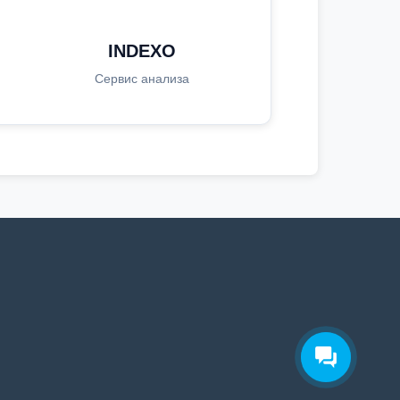
INDEXO
Сервис анализа