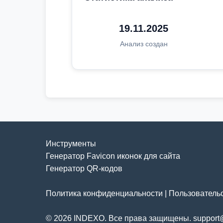
19.11.2025
Анализ создан
Инструменты
Генератор Favicon иконок для сайта
Генератор QR-кодов
Политика конфиденциальности
|
Пользователь
© 2026 INDEXO. Все права защищены. support