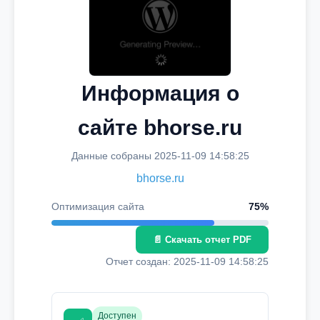
Информация о
сайте bhorse.ru
Данные собраны 2025-11-09 14:58:25
bhorse.ru
Оптимизация сайта
75%
📄 Скачать отчет PDF
Отчет создан: 2025-11-09 14:58:25
Доступен