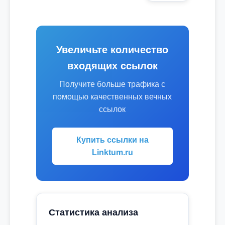
Увеличьте количество
входящих ссылок
Получите больше трафика с
помощью качественных вечных
ссылок
Купить ссылки на
Linktum.ru
Статистика анализа