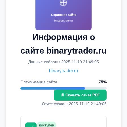
🌐
Скриншот сайта
binarytrader.ru
Информация о
сайте binarytrader.ru
Данные собраны 2025-11-19 21:49:05
binarytrader.ru
Оптимизация сайта
75%
📄 Скачать отчет PDF
Отчет создан: 2025-11-19 21:49:05
Доступен