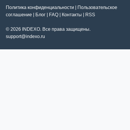
Политика конфиденциальности
|
Пользовательское
соглашение
|
Блог
|
FAQ
|
Контакты
|
RSS
© 2026 INDEXO. Все права защищены.
support@indexo.ru