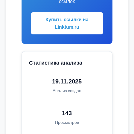
ссылок
Купить ссылки на
Linktum.ru
Статистика анализа
19.11.2025
Анализ создан
143
Просмотров