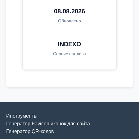
08.08.2026
Обновлено
INDEXO
Сервис анализа
Инструменты
Генератор Favicon иконок для сайта
Генератор QR-кодов