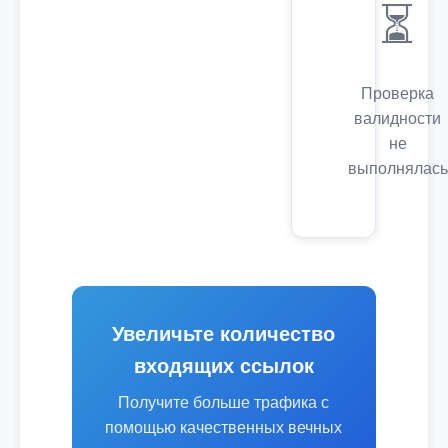
⏳
Проверка
валидности
не
выполнялась
Увеличьте количество
входящих ссылок
Получите больше трафика с
помощью качественных вечных