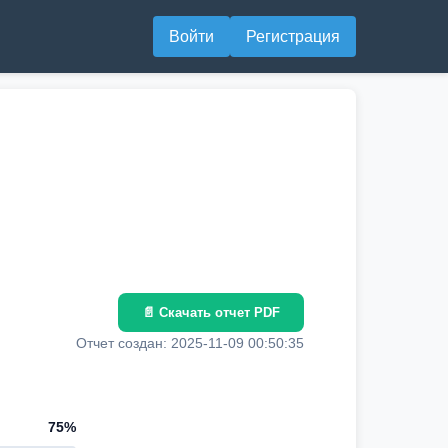
Войти
Регистрация
📄 Скачать отчет PDF
Отчет создан: 2025-11-09 00:50:35
75%