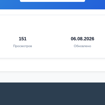
151
06.08.2026
Просмотров
Обновлено