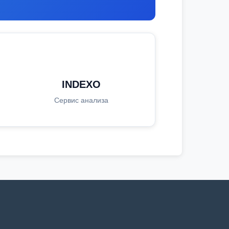
INDEXO
Сервис анализа