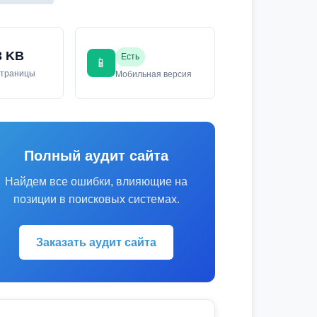
3 KB
Есть
📱
страницы
Мобильная версия
Полный аудит сайта
Найдем все ошибки, влияющие на
позиции в поисковых системах.
Заказать аудит сайта