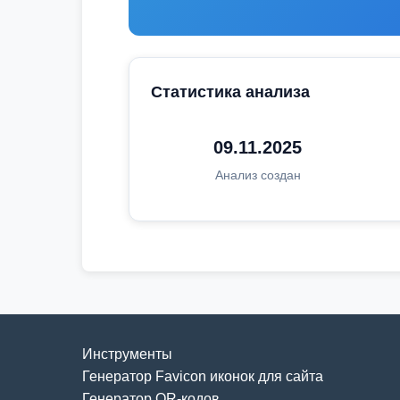
Статистика анализа
09.11.2025
Анализ создан
Инструменты
Генератор Favicon иконок для сайта
Генератор QR-кодов