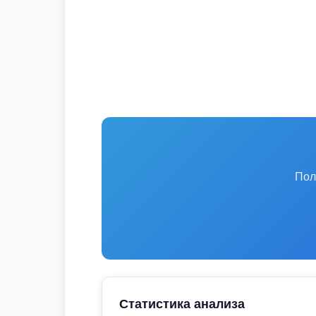
Пол
Статистика анализа