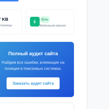
7 KB
Есть
📱
страницы
Мобильная версия
Полный аудит сайта
Найдем все ошибки, влияющие на
позиции в поисковых системах.
Заказать аудит сайта