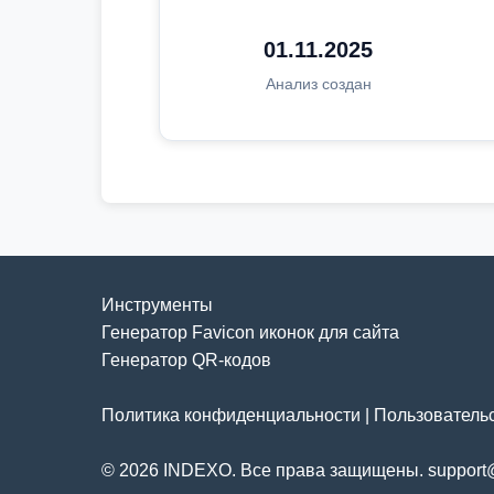
01.11.2025
Анализ создан
Инструменты
Генератор Favicon иконок для сайта
Генератор QR-кодов
Политика конфиденциальности
|
Пользователь
© 2026 INDEXO. Все права защищены. support