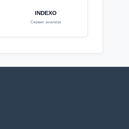
INDEXO
Сервис анализа