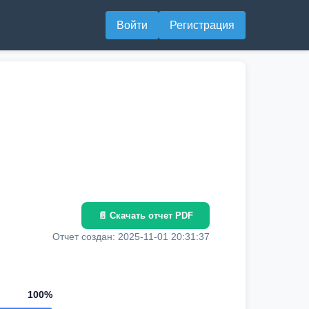
Войти
Регистрация
📄 Скачать отчет PDF
Отчет создан: 2025-11-01 20:31:37
100%