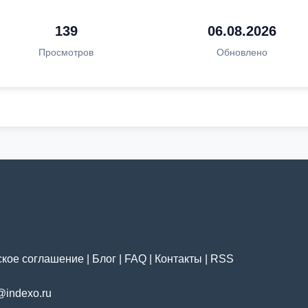
139
06.08.2026
Просмотров
Обновлено
ское соглашение
|
Блог
|
FAQ
|
Контакты
|
RSS
@indexo.ru