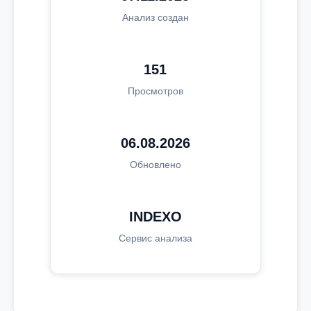
Анализ создан
151
Просмотров
06.08.2026
Обновлено
INDEXO
Сервис анализа