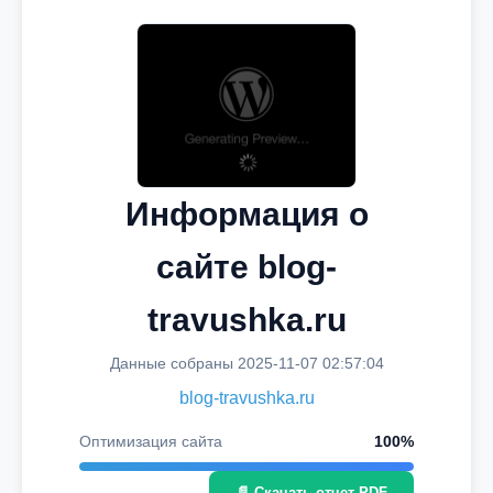
Информация о
сайте blog-
travushka.ru
Данные собраны 2025-11-07 02:57:04
blog-travushka.ru
Оптимизация сайта
100%
📄 Скачать отчет PDF