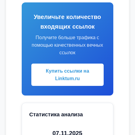
Увеличьте количество
входящих ссылок
Получите больше трафика с
помощью качественных вечных
ссылок
Купить ссылки на
Linktum.ru
Статистика анализа
07.11.2025