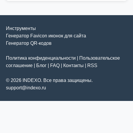
Инструменты
Генератор Favicon иконок для сайта
Генератор QR-кодов
Политика конфиденциальности
|
Пользовательское
соглашение
|
Блог
|
FAQ
|
Контакты
|
RSS
© 2026 INDEXO. Все права защищены.
support@indexo.ru