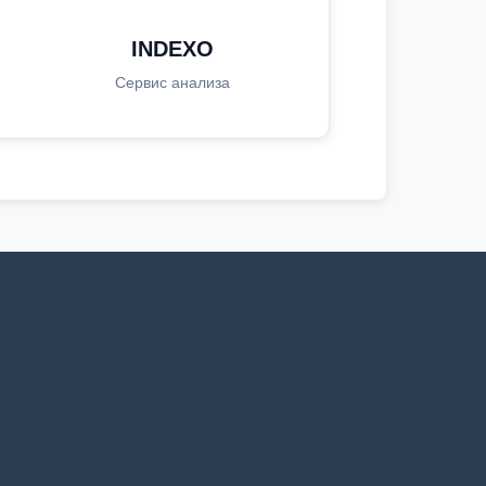
INDEXO
Сервис анализа