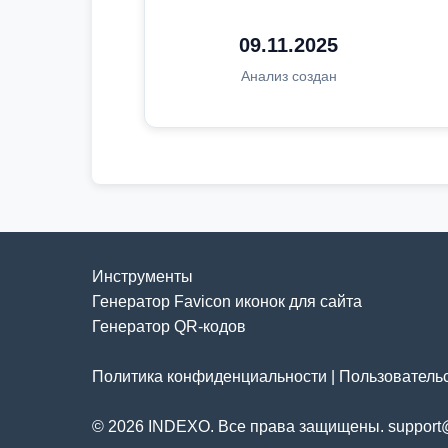
09.11.2025
Анализ создан
Инструменты
Генератор Favicon иконок для сайта
Генератор QR-кодов
Политика конфиденциальности
|
Пользователь
© 2026 INDEXO. Все права защищены. support