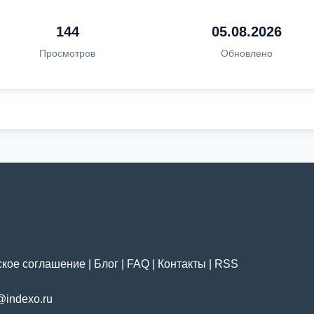
144
05.08.2026
Просмотров
Обновлено
ское соглашение
|
Блог
|
FAQ
|
Контакты
|
RSS
@indexo.ru