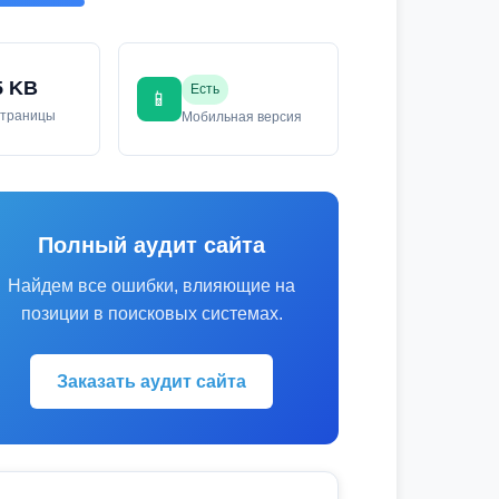
5 KB
Есть
📱
страницы
Мобильная версия
Полный аудит сайта
Найдем все ошибки, влияющие на
позиции в поисковых системах.
Заказать аудит сайта