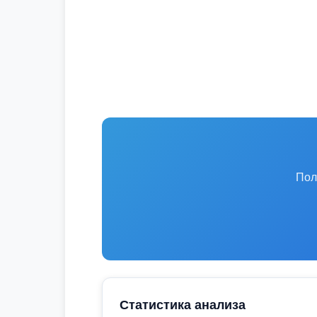
Пол
Статистика анализа