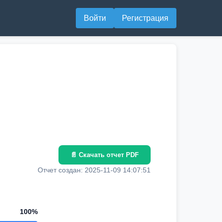
Войти
Регистрация
📄 Скачать отчет PDF
Отчет создан: 2025-11-09 14:07:51
100%