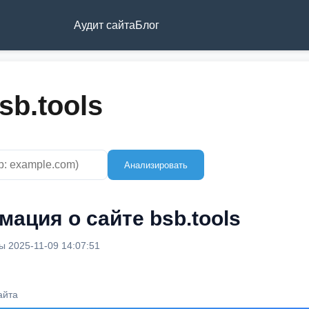
Аудит сайта
Блог
sb.tools
Анализировать
ация о сайте bsb.tools
 2025-11-09 14:07:51
айта