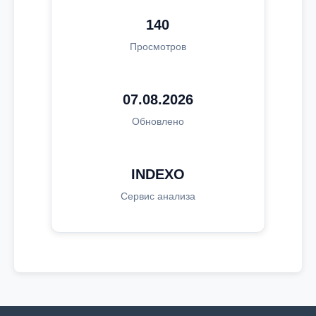
140
Просмотров
07.08.2026
Обновлено
INDEXO
Сервис анализа