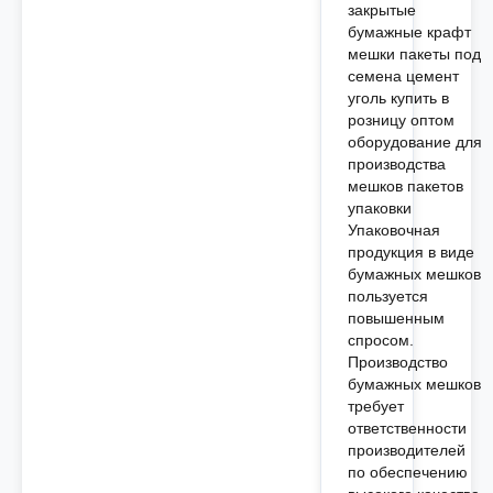
закрытые
бумажные крафт
мешки пакеты под
семена цемент
уголь купить в
розницу оптом
оборудование для
производства
мешков пакетов
упаковки
Упаковочная
продукция в виде
бумажных мешков
пользуется
повышенным
спросом.
Производство
бумажных мешков
требует
ответственности
производителей
по обеспечению