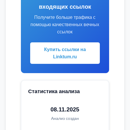
входящих ссылок
Получите больше трафика с
помощью качественных вечных
ссылок
Купить ссылки на
Linktum.ru
Статистика анализа
08.11.2025
Анализ создан