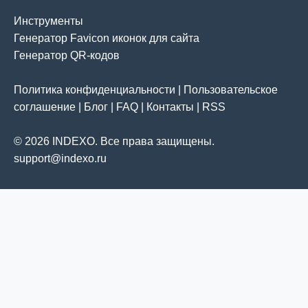
Инструменты
Генератор Favicon иконок для сайта
Генератор QR-кодов
Политика конфиденциальности
|
Пользовательское
соглашение
|
Блог
|
FAQ
|
Контакты
|
RSS
© 2026 INDEXO. Все права защищены.
support@indexo.ru