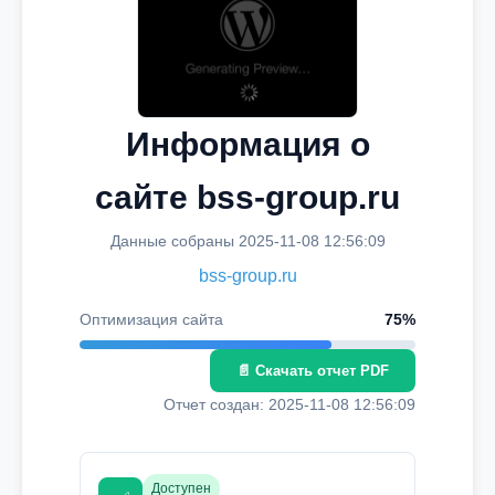
Информация о
сайте bss-group.ru
Данные собраны 2025-11-08 12:56:09
bss-group.ru
Оптимизация сайта
75%
📄 Скачать отчет PDF
Отчет создан: 2025-11-08 12:56:09
Доступен