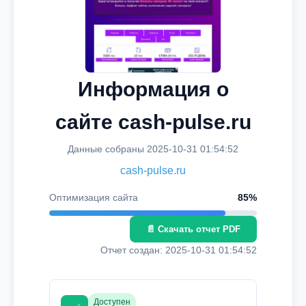
Информация о
сайте cash-pulse.ru
Данные собраны 2025-10-31 01:54:52
cash-pulse.ru
Оптимизация сайта
85%
📄 Скачать отчет PDF
Отчет создан: 2025-10-31 01:54:52
Доступен