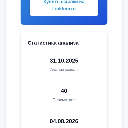
Купить ссылки на
Linktum.ru
Статистика анализа
31.10.2025
Анализ создан
40
Просмотров
04.08.2026