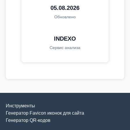
05.08.2026
Обновлено
INDEXO
Сервис анализа
Инструменты
Генератор Favicon иконок для сайта
Генератор QR-кодов