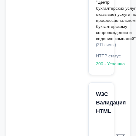
"Центр
бухгалтерских услуг
оказывает услуги п
профессиональном
бухгалтерскому
сопровождению и
ведению компаний"
(211 симв.)
HTTP статус
200 - Успешно
W3C
Валидация
HTML