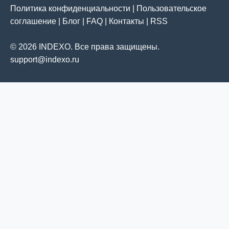
Политика конфиденциальности
|
Пользовательское
соглашение
|
Блог
|
FAQ
|
Контакты
|
RSS
© 2026 INDEXO. Все права защищены.
support@indexo.ru