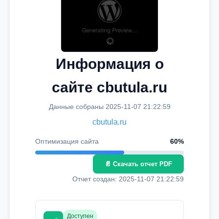
Информация о
сайте cbutula.ru
Данные собраны 2025-11-07 21:22:59
cbutula.ru
Оптимизация сайта
60%
📄 Скачать отчет PDF
Отчет создан: 2025-11-07 21:22:59
Доступен