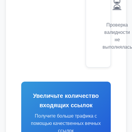
⏳
Проверка
валидности
не
выполнялась
Увеличьте количество
входящих ссылок
Получите больше трафика с
помощью качественных вечных
ссылок