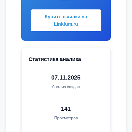
Купить ссылки на
Linktum.ru
Статистика анализа
07.11.2025
Анализ создан
141
Просмотров