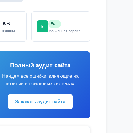
1 KB
Есть
📱
страницы
Мобильная версия
Полный аудит сайта
Найдем все ошибки, влияющие на
позиции в поисковых системах.
Заказать аудит сайта