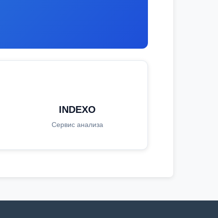
INDEXO
Сервис анализа