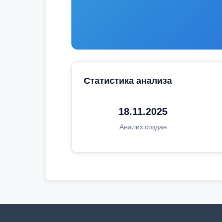
Статистика анализа
18.11.2025
Анализ создан