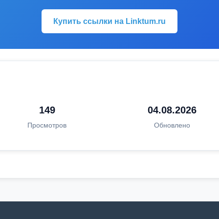
Купить ссылки на Linktum.ru
149
04.08.2026
Просмотров
Обновлено