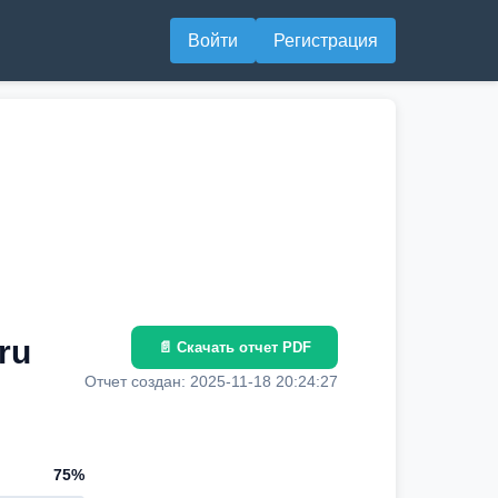
Войти
Регистрация
ru
📄 Скачать отчет PDF
Отчет создан: 2025-11-18 20:24:27
75%