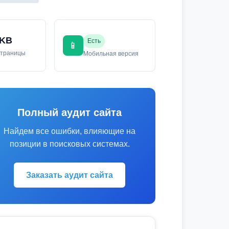
 KB
Есть
📱
страницы
Мобильная версия
Полный аудит сайта
Найдем все ошибки, влияющие на
позиции в поисковых системах.
Заказать аудит сайта