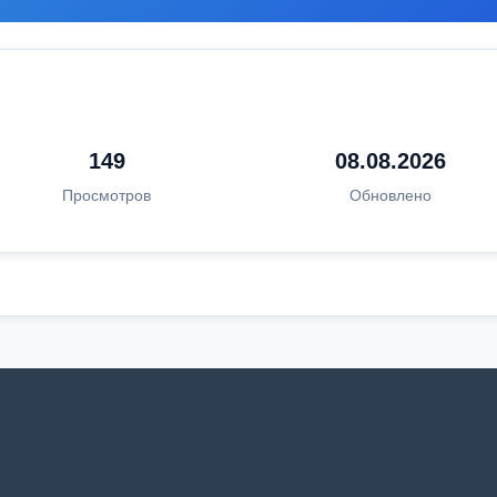
149
08.08.2026
Просмотров
Обновлено