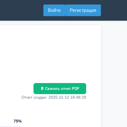
Войти
Регистрация
📄 Скачать отчет PDF
Отчет создан: 2025-11-12 18:48:28
75%