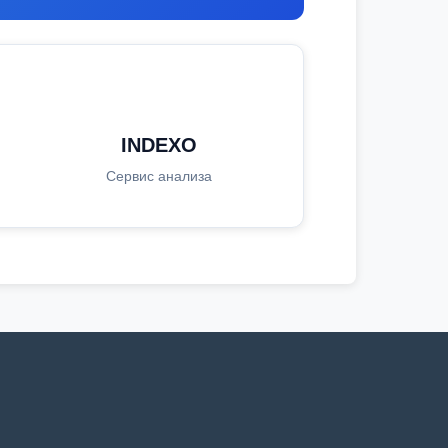
INDEXO
Сервис анализа