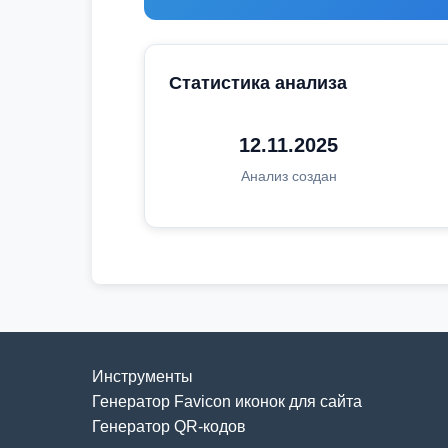
Статистика анализа
12.11.2025
Анализ создан
Инструменты
Генератор Favicon иконок для сайта
Генератор QR-кодов