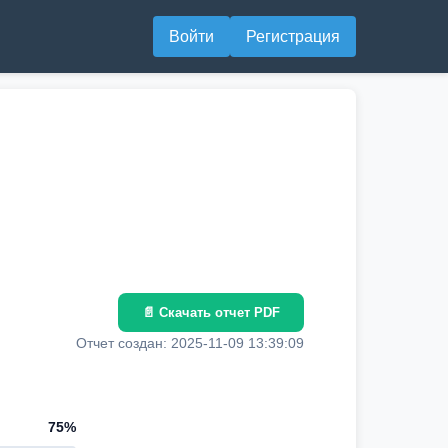
Войти
Регистрация
📄 Скачать отчет PDF
Отчет создан: 2025-11-09 13:39:09
75%