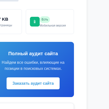
7 KB
Есть
📱
страницы
Мобильная версия
Полный аудит сайта
Найдем все ошибки, влияющие на
позиции в поисковых системах.
Заказать аудит сайта