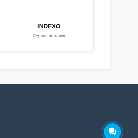
INDEXO
Сервис анализа