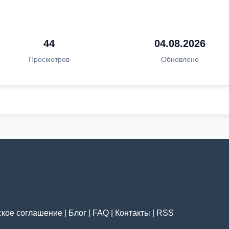
44
04.08.2026
Просмотров
Обновлено
ское соглашение
|
Блог
|
FAQ
|
Контакты
|
RSS