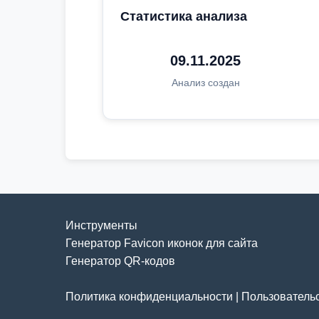
Статистика анализа
09.11.2025
Анализ создан
Инструменты
Генератор Favicon иконок для сайта
Генератор QR-кодов
Политика конфиденциальности
|
Пользователь