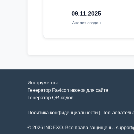
09.11.2025
Анализ создан
Инструменты
Генератор Favicon иконок для сайта
Генератор QR-кодов
Политика конфиденциальности
|
Пользователь
© 2026 INDEXO. Все права защищены. support