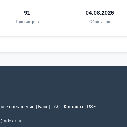
91
04.08.2026
Просмотров
Обновлено
ское соглашение
|
Блог
|
FAQ
|
Контакты
|
RSS
@indexo.ru