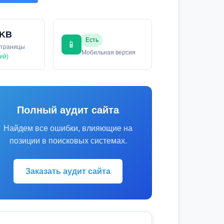
 KB
Есть
📱
страницы
Мобильная версия
ий)
Полный аудит сайта
Найдем все ошибки, влияющие на
позиции в поисковых системах.
Заказать аудит сайта