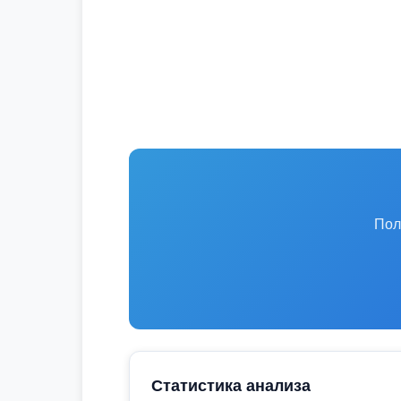
Пол
Статистика анализа