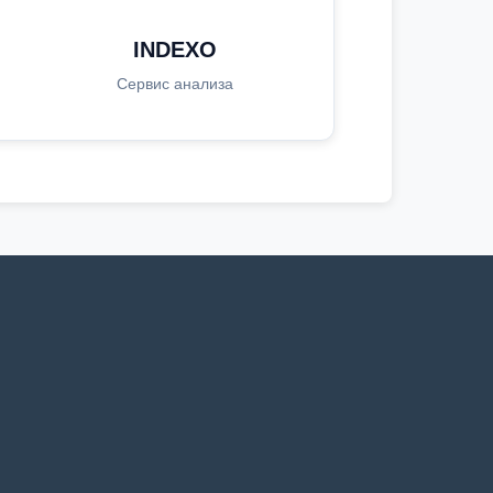
INDEXO
Сервис анализа