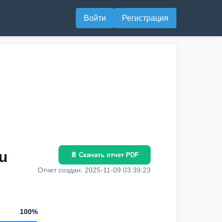
Войти
Регистрация
u
📄 Скачать отчет PDF
Отчет создан: 2025-11-09 03:39:23
100%