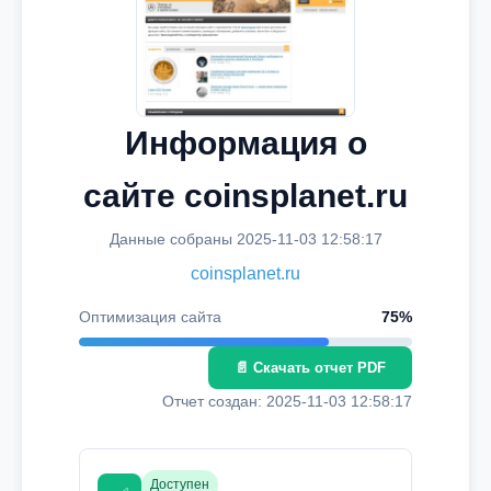
Информация о
сайте coinsplanet.ru
Данные собраны 2025-11-03 12:58:17
coinsplanet.ru
Оптимизация сайта
75%
📄 Скачать отчет PDF
Отчет создан: 2025-11-03 12:58:17
Доступен