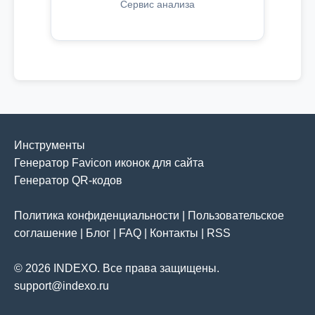
Сервис анализа
Инструменты
Генератор Favicon иконок для сайта
Генератор QR-кодов
Политика конфиденциальности
|
Пользовательское
соглашение
|
Блог
|
FAQ
|
Контакты
|
RSS
© 2026 INDEXO. Все права защищены.
support@indexo.ru