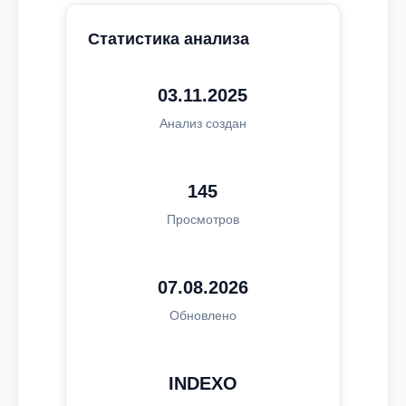
Статистика анализа
03.11.2025
Анализ создан
145
Просмотров
07.08.2026
Обновлено
INDEXO