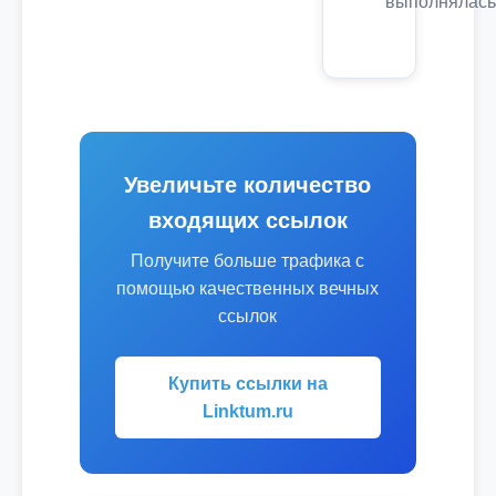
выполнялась
Увеличьте количество
входящих ссылок
Получите больше трафика с
помощью качественных вечных
ссылок
Купить ссылки на
Linktum.ru