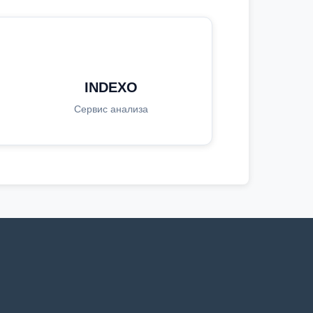
INDEXO
Сервис анализа