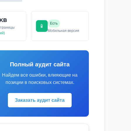
 KB
Есть
📱
страницы
Мобильная версия
ий)
Полный аудит сайта
Найдем все ошибки, влияющие на
позиции в поисковых системах.
Заказать аудит сайта