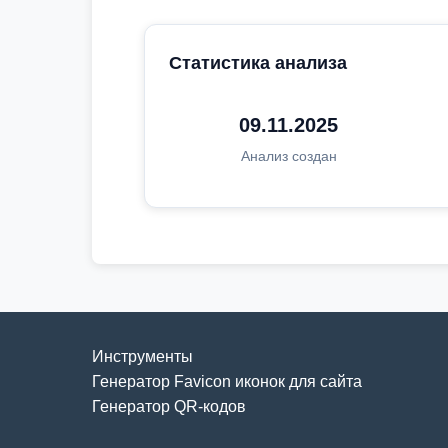
Статистика анализа
09.11.2025
Анализ создан
Инструменты
Генератор Favicon иконок для сайта
Генератор QR-кодов