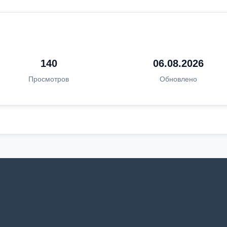
140
06.08.2026
Просмотров
Обновлено