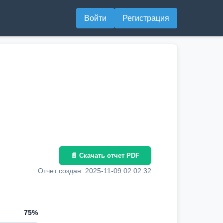
Войти
Регистрация
📄 Скачать отчет PDF
Отчет создан: 2025-11-09 02:02:32
75%