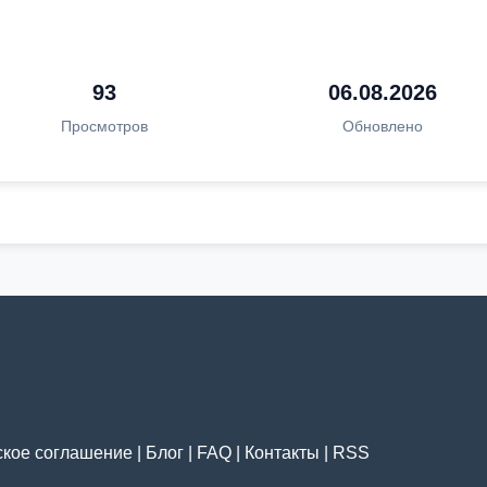
93
06.08.2026
Просмотров
Обновлено
ское соглашение
|
Блог
|
FAQ
|
Контакты
|
RSS