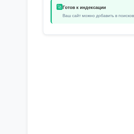
🚀
Готов к индексации
Ваш сайт можно добавить в поиско