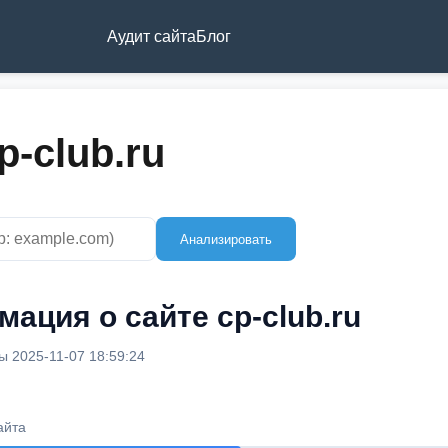
Аудит сайта
Блог
p-club.ru
Анализировать
ация о сайте cp-club.ru
 2025-11-07 18:59:24
айта