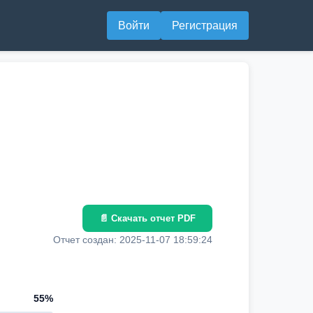
Войти
Регистрация
📄 Скачать отчет PDF
Отчет создан: 2025-11-07 18:59:24
55%