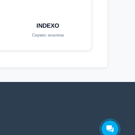
INDEXO
Сервис анализа