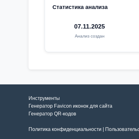
Статистика анализа
07.11.2025
Анализ создан
Инструменты
Генератор Favicon иконок для сайта
Генератор QR-кодов
Политика конфиденциальности
|
Пользователь