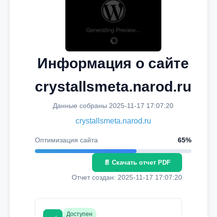
Информация о сайте
crystallsmeta.narod.ru
Данные собраны 2025-11-17 17:07:20
crystallsmeta.narod.ru
Оптимизация сайта
65%
📄 Скачать отчет PDF
Отчет создан: 2025-11-17 17:07:20
Доступен