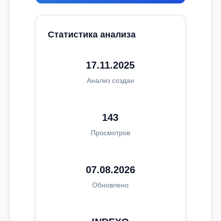
Статистика анализа
17.11.2025
Анализ создан
143
Просмотров
07.08.2026
Обновлено