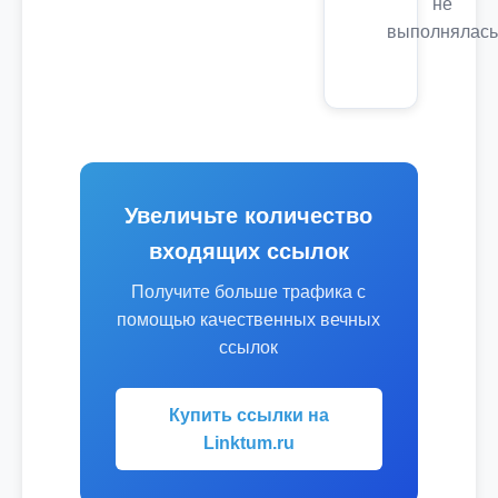
не
выполнялась
Увеличьте количество
входящих ссылок
Получите больше трафика с
помощью качественных вечных
ссылок
Купить ссылки на
Linktum.ru