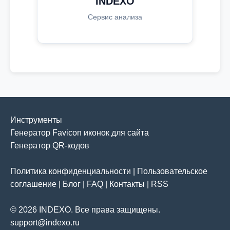
INDEXO
Сервис анализа
Инструменты
Генератор Favicon иконок для сайта
Генератор QR-кодов
Политика конфиденциальности
|
Пользовательское
соглашение
|
Блог
|
FAQ
|
Контакты
|
RSS
© 2026 INDEXO. Все права защищены.
support@indexo.ru