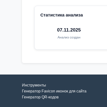
Статистика анализа
07.11.2025
Анализ создан
Инструменты
Генератор Favicon иконок для сайта
Генератор QR-кодов