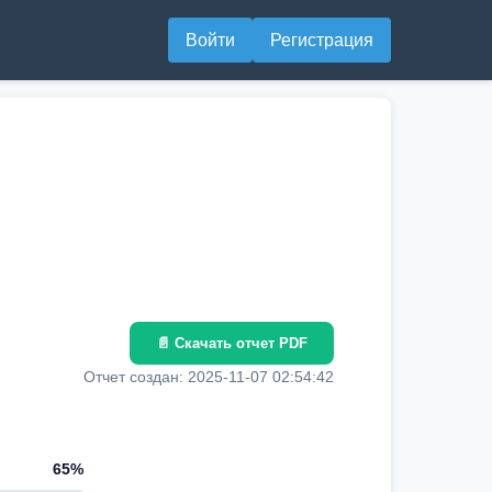
Войти
Регистрация
📄 Скачать отчет PDF
Отчет создан: 2025-11-07 02:54:42
65%