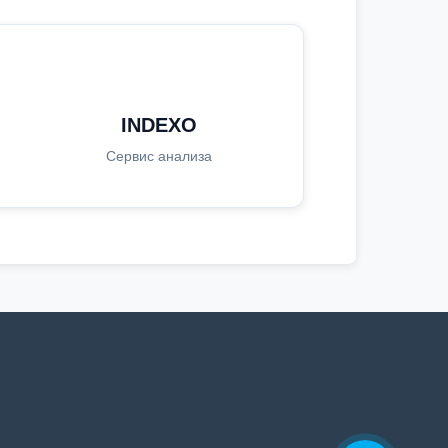
INDEXO
Сервис анализа