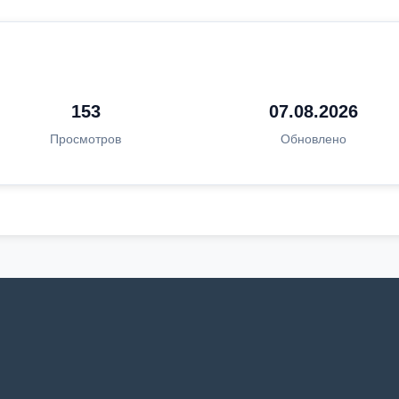
153
07.08.2026
Просмотров
Обновлено