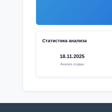
Статистика анализа
18.11.2025
Анализ создан