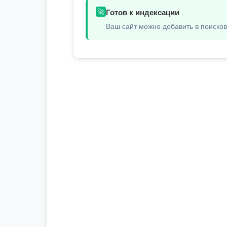
🚀
Готов к индексации
Ваш сайт можно добавить в поиско