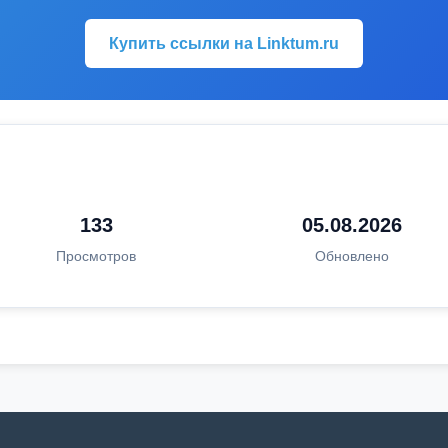
Купить ссылки на Linktum.ru
133
05.08.2026
Просмотров
Обновлено