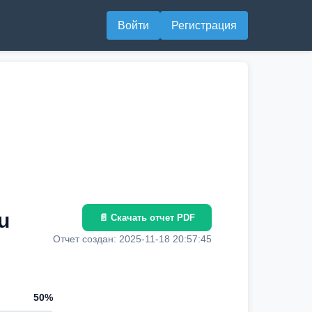
Войти
Регистрация
u
📄 Скачать отчет PDF
Отчет создан: 2025-11-18 20:57:45
50%