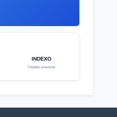
INDEXO
Сервис анализа