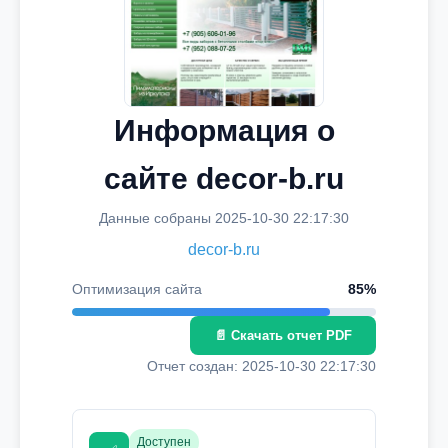
Информация о
сайте decor-b.ru
Данные собраны 2025-10-30 22:17:30
decor-b.ru
Оптимизация сайта
85%
📄 Скачать отчет PDF
Отчет создан: 2025-10-30 22:17:30
Доступен