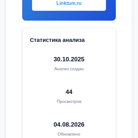
Linktum.ru
Статистика анализа
30.10.2025
Анализ создан
44
Просмотров
04.08.2026
Обновлено