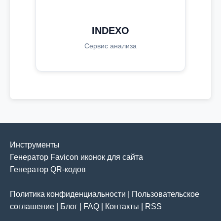
INDEXO
Сервис анализа
Инструменты
Генератор Favicon иконок для сайта
Генератор QR-кодов
Политика конфиденциальности
|
Пользовательское
соглашение
|
Блог
|
FAQ
|
Контакты
|
RSS