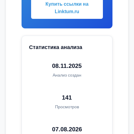
Купить ссылки на
Linktum.ru
Статистика анализа
08.11.2025
Анализ создан
141
Просмотров
07.08.2026