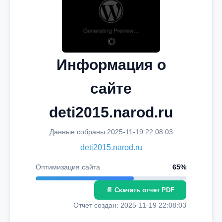
Информация о
сайте
deti2015.narod.ru
Данные собраны 2025-11-19 22:08:03
deti2015.narod.ru
Оптимизация сайта
65%
📄 Скачать отчет PDF
Отчет создан: 2025-11-19 22:08:03