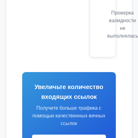
Проверка
валидности
не
выполнялась
Увеличьте количество
входящих ссылок
Получите больше трафика с
помощью качественных вечных
ссылок