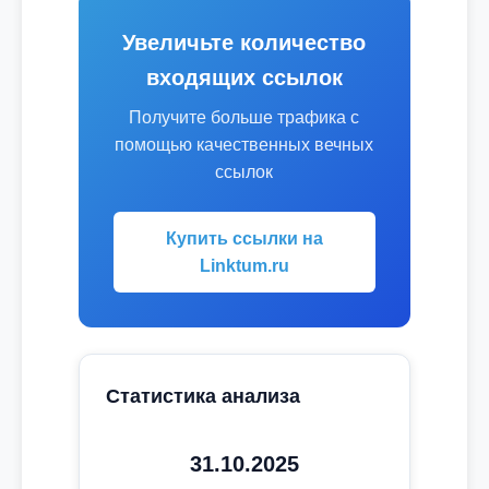
Увеличьте количество
входящих ссылок
Получите больше трафика с
помощью качественных вечных
ссылок
Купить ссылки на
Linktum.ru
Статистика анализа
31.10.2025