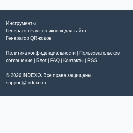
Инструменты
Генератор Favicon иконок для сайта
Генератор QR-кодов
Политика конфиденциальности
|
Пользовательское
соглашение
|
Блог
|
FAQ
|
Контакты
|
RSS
© 2026 INDEXO. Все права защищены.
support@indexo.ru