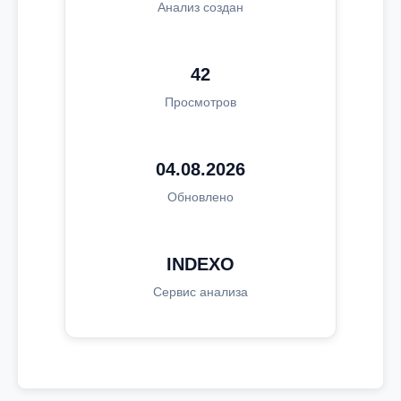
Анализ создан
42
Просмотров
04.08.2026
Обновлено
INDEXO
Сервис анализа