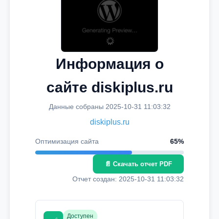
Информация о
сайте diskiplus.ru
Данные собраны 2025-10-31 11:03:32
diskiplus.ru
Оптимизация сайта
65%
📄 Скачать отчет PDF
Отчет создан: 2025-10-31 11:03:32
Доступен