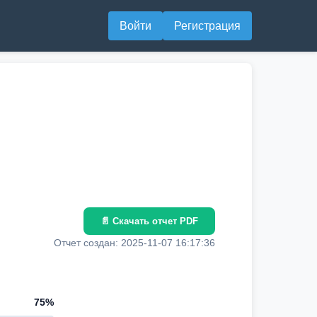
Войти
Регистрация
📄 Скачать отчет PDF
Отчет создан: 2025-11-07 16:17:36
75%