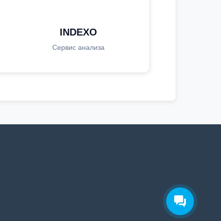
INDEXO
Сервис анализа