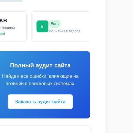
 KB
Есть
📱
страницы
Мобильная версия
ий)
Полный аудит сайта
Найдем все ошибки, влияющие на
позиции в поисковых системах.
Заказать аудит сайта