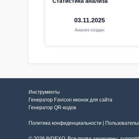
Статистика анализа
03.11.2025
Анализ создан
Инструменты
Генератор Favicon иконок для сайта
Генератор QR-кодов
Политика конфиденциальности
|
Пользователь
© 2026 INDEXO. Все права защищены. support