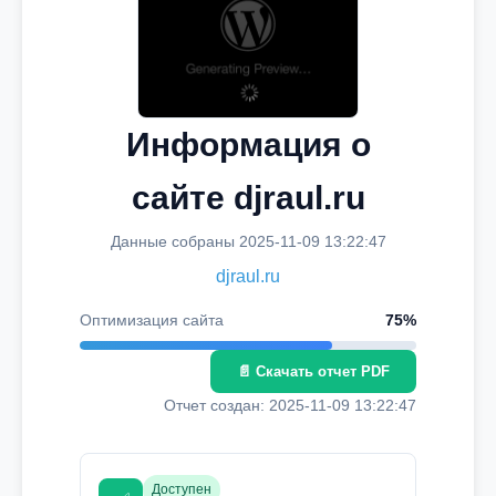
Информация о
сайте djraul.ru
Данные собраны 2025-11-09 13:22:47
djraul.ru
Оптимизация сайта
75%
📄 Скачать отчет PDF
Отчет создан: 2025-11-09 13:22:47
Доступен