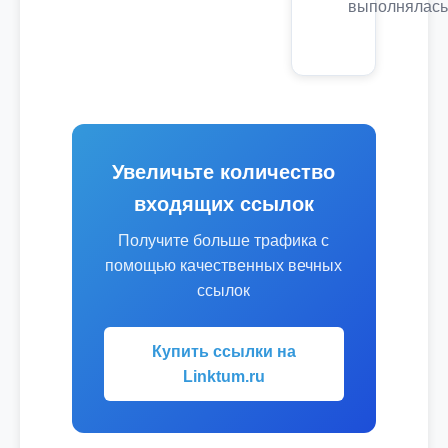
выполнялась
Увеличьте количество
входящих ссылок
Получите больше трафика с
помощью качественных вечных
ссылок
Купить ссылки на
Linktum.ru