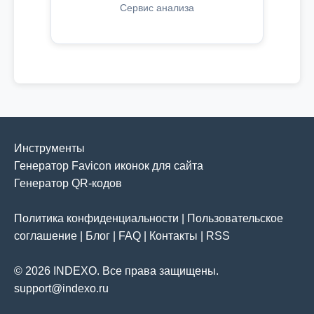
Сервис анализа
Инструменты
Генератор Favicon иконок для сайта
Генератор QR-кодов
Политика конфиденциальности
|
Пользовательское
соглашение
|
Блог
|
FAQ
|
Контакты
|
RSS
© 2026 INDEXO. Все права защищены.
support@indexo.ru