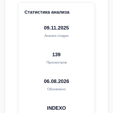
Статистика анализа
09.11.2025
Анализ создан
139
Просмотров
06.08.2026
Обновлено
INDEXO